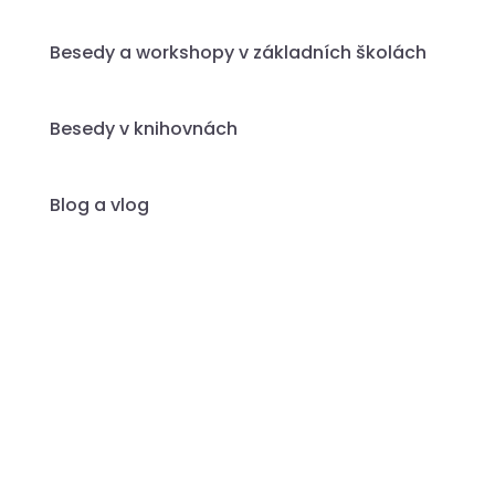
Besedy a workshopy v základních školách
Besedy v knihovnách
Blog a vlog