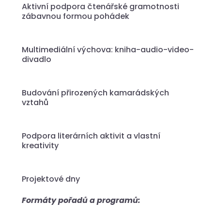
Aktivní podpora čtenářské gramotnosti
zábavnou formou pohádek
Multimediální výchova: kniha-audio-video-
divadlo
Budování přirozených kamarádských
vztahů
Podpora literárních aktivit a vlastní
kreativity
Projektové dny
Formáty pořadů a programů: