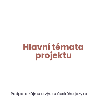
Hlavní témata
projektu
Podpora zájmu o výuku českého jazyka