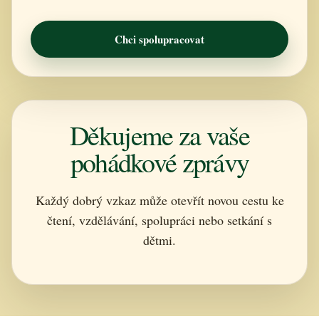
Chci spolupracovat
Děkujeme za vaše
pohádkové zprávy
Každý dobrý vzkaz může otevřít novou cestu ke
čtení, vzdělávání, spolupráci nebo setkání s
dětmi.