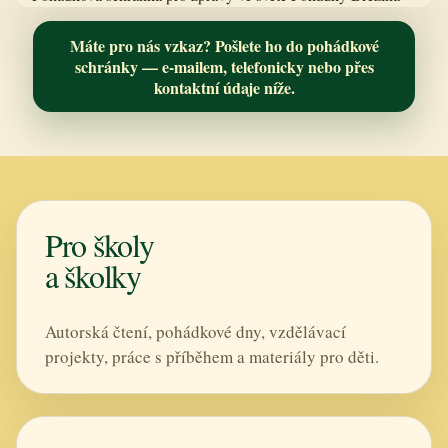
Máte pro nás vzkaz? Pošlete ho do pohádkové
schránky — e-mailem, telefonicky nebo přes
kontaktní údaje níže.
Pro školy
a školky
Autorská čtení, pohádkové dny, vzdělávací
projekty, práce s příběhem a materiály pro děti.