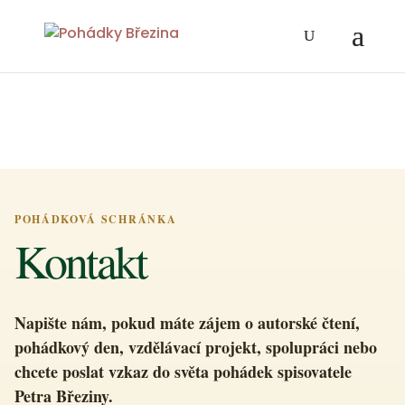
+
POHÁDKOVÁ SCHRÁNKA
Kontakt
Napište nám, pokud máte zájem o autorské čtení,
pohádkový den, vzdělávací projekt, spolupráci nebo
chcete poslat vzkaz do světa pohádek spisovatele
Petra Březiny.