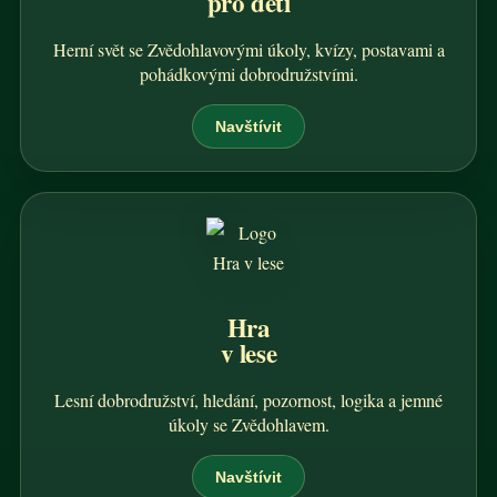
pro děti
Herní svět se Zvědohlavovými úkoly, kvízy, postavami a
pohádkovými dobrodružstvími.
Navštívit
Hra
v lese
Lesní dobrodružství, hledání, pozornost, logika a jemné
úkoly se Zvědohlavem.
Navštívit