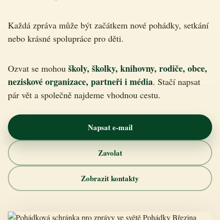
Každá zpráva může být začátkem nové pohádky, setkání
nebo krásné spolupráce pro děti.
školy, školky, knihovny, rodiče, obce,
Ozvat se mohou
neziskové organizace, partneři i média
. Stačí napsat
pár vět a společně najdeme vhodnou cestu.
Napsat e-mail
Zavolat
Zobrazit kontakty